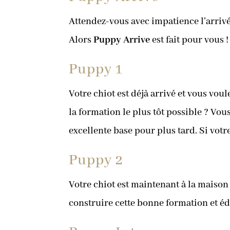
Attendez-vous avec impatience l’arrivé
Alors
Puppy Arrive
est fait pour vous !
Puppy 1
Votre chiot est déjà arrivé et vous v
la formation le plus tôt possible ? Vo
excellente base pour plus tard. Si votr
Puppy 2
Votre chiot est maintenant à la maison
construire cette bonne formation et é