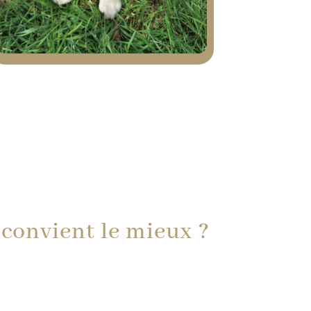
convient le mieux ?