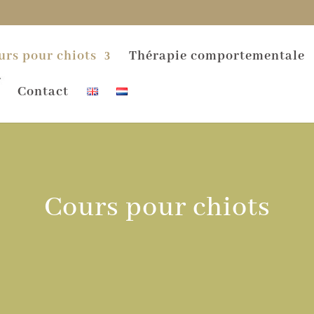
urs pour chiots
Thérapie comportementale
Contact
Cours pour chiots