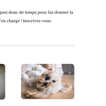
nquez donc de temps pour lui donner la
’en charge ! Inscrivez-vous