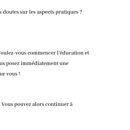
 doutes sur les aspects pratiques ?
 Voulez-vous commencer l’éducation et
 vous posez immédiatement une
our vous !
? Vous pouvez alors continuer à