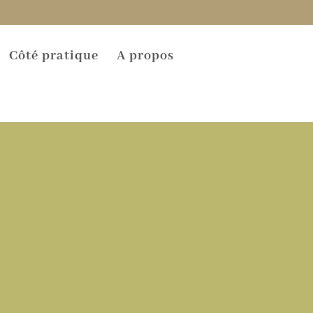
Côté pratique
A propos