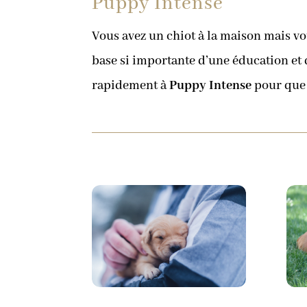
Puppy Intense
Vous avez un chiot à la maison mais v
base si importante d’une éducation et 
rapidement à
Puppy Intense
pour que 